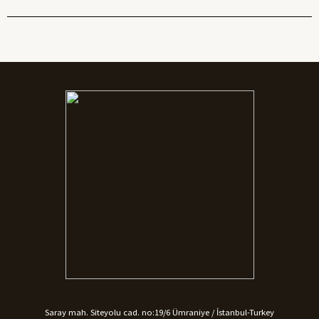
Saray mah. Siteyolu cad. no:19/6 Ümraniye / İstanbul-Turkey